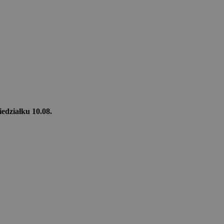
iedziałku 10.08.