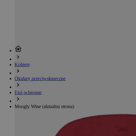
Kobiety
Okulary przeciwsłoneczne
Etui ochronne
Moogly Wine
(aktualna strona)