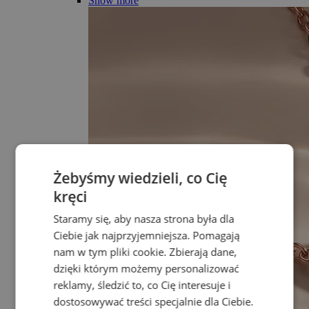
Show more
Żebyśmy wiedzieli, co Cię
kręci
Staramy się, aby nasza strona była dla
Ciebie jak najprzyjemniejsza. Pomagają
nam w tym pliki cookie. Zbierają dane,
dzięki którym możemy personalizować
reklamy, śledzić to, co Cię interesuje i
dostosowywać treści specjalnie dla Ciebie.