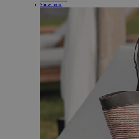
Show more