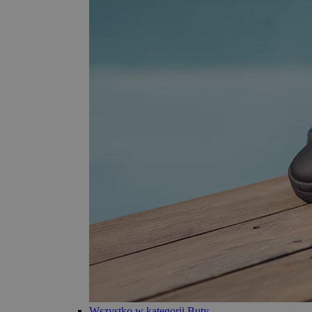
Wszystko w kategorii Buty