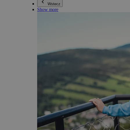
Wstecz
Show more