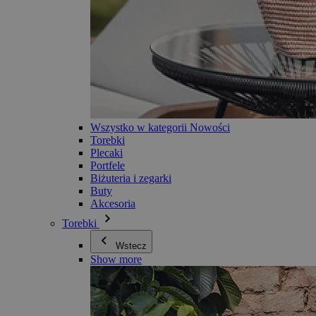
Wszystko w kategorii Nowości
Torebki
Plecaki
Portfele
Biżuteria i zegarki
Buty
Akcesoria
Torebki
Wstecz
Show more