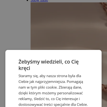
Show more
Żebyśmy wiedzieli, co Cię
kręci
Staramy się, aby nasza strona była dla
Ciebie jak najprzyjemniejsza. Pomagają
nam w tym pliki cookie. Zbierają dane,
dzięki którym możemy personalizować
reklamy, śledzić to, co Cię interesuje i
dostosowywać treści specjalnie dla Ciebie.