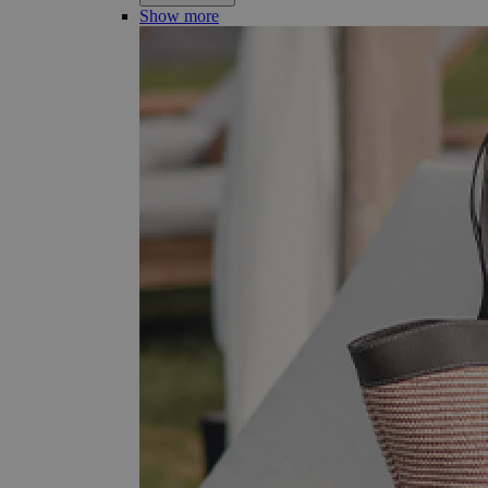
Show more