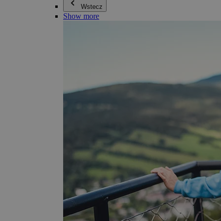
Wstecz
Show more