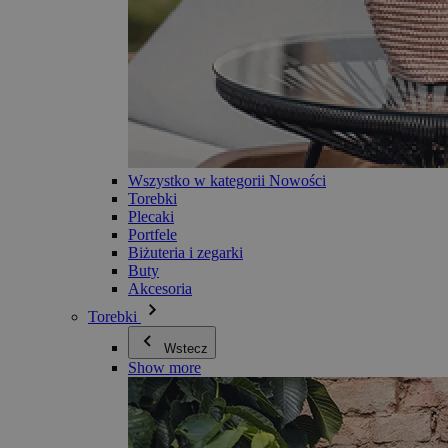
Wszystko w kategorii Nowości
Torebki
Plecaki
Portfele
Biżuteria i zegarki
Buty
Akcesoria
Torebki
Wstecz
Show more