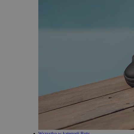
Wszystko w kategorii Buty