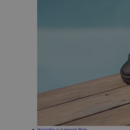
Wszystko w kategorii Buty