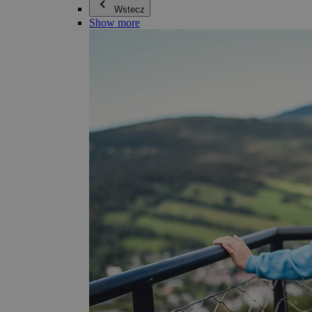
Wstecz
Show more