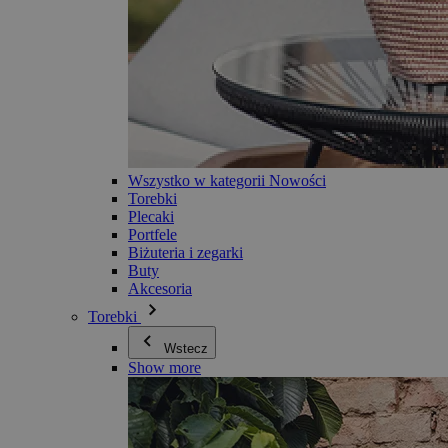
Wszystko w kategorii Nowości
Torebki
Plecaki
Portfele
Biżuteria i zegarki
Buty
Akcesoria
Torebki
Wstecz
Show more