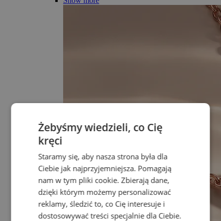
Show more
Żebyśmy wiedzieli, co Cię
kręci
Staramy się, aby nasza strona była dla
Ciebie jak najprzyjemniejsza. Pomagają
nam w tym pliki cookie. Zbierają dane,
dzięki którym możemy personalizować
reklamy, śledzić to, co Cię interesuje i
dostosowywać treści specjalnie dla Ciebie.