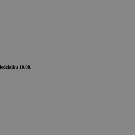
iedziałku 10.08.