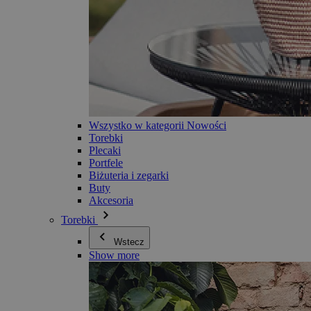
Wszystko w kategorii Nowości
Torebki
Plecaki
Portfele
Biżuteria i zegarki
Buty
Akcesoria
Torebki
Wstecz
Show more