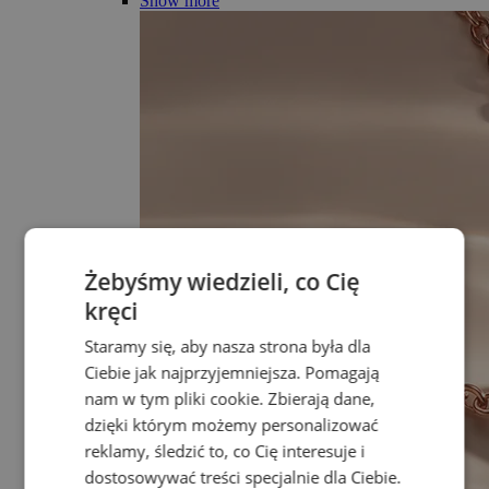
Show more
Żebyśmy wiedzieli, co Cię
kręci
Staramy się, aby nasza strona była dla
Ciebie jak najprzyjemniejsza. Pomagają
nam w tym pliki cookie. Zbierają dane,
dzięki którym możemy personalizować
reklamy, śledzić to, co Cię interesuje i
dostosowywać treści specjalnie dla Ciebie.