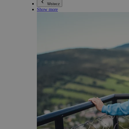
Wstecz
Show more