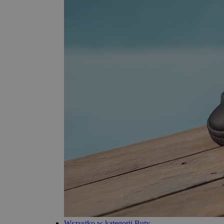
Wszystko w kategorii Buty