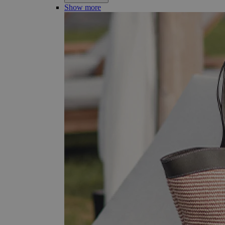
Show more