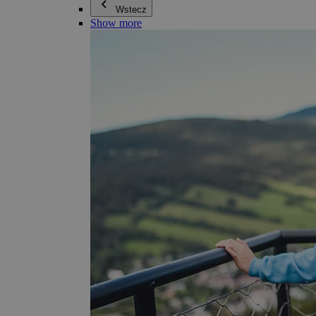
Wstecz
Show more