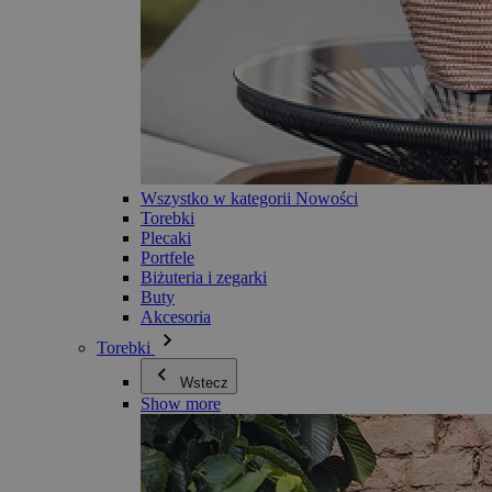
Wszystko w kategorii Nowości
Torebki
Plecaki
Portfele
Biżuteria i zegarki
Buty
Akcesoria
Torebki
Wstecz
Show more