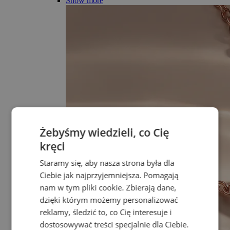
Show more
Żebyśmy wiedzieli, co Cię
kręci
Staramy się, aby nasza strona była dla
Ciebie jak najprzyjemniejsza. Pomagają
nam w tym pliki cookie. Zbierają dane,
dzięki którym możemy personalizować
reklamy, śledzić to, co Cię interesuje i
dostosowywać treści specjalnie dla Ciebie.