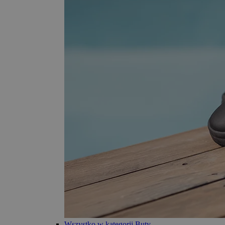
Wszystko w kategorii Buty