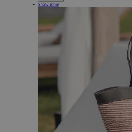
Show more