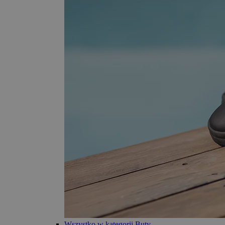
Wszystko w kategorii Buty