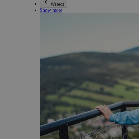
Wstecz
Show more