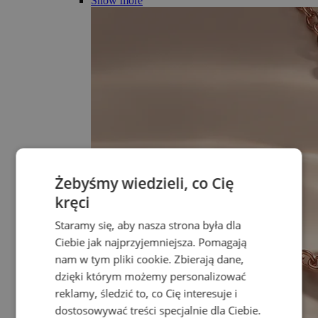
Show more
Żebyśmy wiedzieli, co Cię
kręci
Staramy się, aby nasza strona była dla
Ciebie jak najprzyjemniejsza. Pomagają
nam w tym pliki cookie. Zbierają dane,
dzięki którym możemy personalizować
reklamy, śledzić to, co Cię interesuje i
dostosowywać treści specjalnie dla Ciebie.