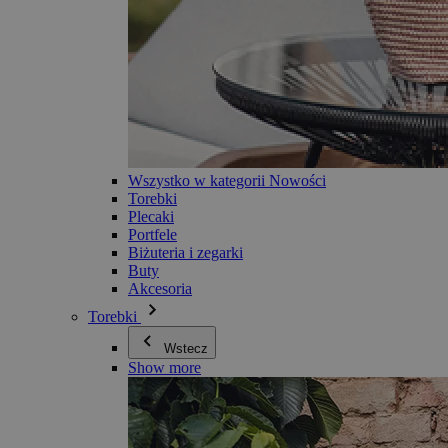
Wszystko w kategorii Nowości
Torebki
Plecaki
Portfele
Biżuteria i zegarki
Buty
Akcesoria
Torebki
Wstecz
Show more