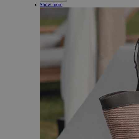
Show more