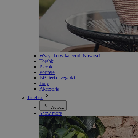
Wszystko w kategorii Nowości
Torebki
Plecaki
Portfele
Biżuteria i zegarki
Buty
Akcesoria
Torebki
Wstecz
Show more