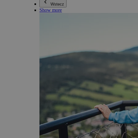
Wstecz
Show more