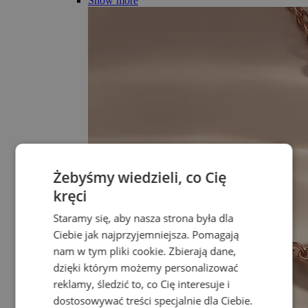
Show more
Żebyśmy wiedzieli, co Cię
kręci
Staramy się, aby nasza strona była dla
Ciebie jak najprzyjemniejsza. Pomagają
nam w tym pliki cookie. Zbierają dane,
dzięki którym możemy personalizować
reklamy, śledzić to, co Cię interesuje i
dostosowywać treści specjalnie dla Ciebie.