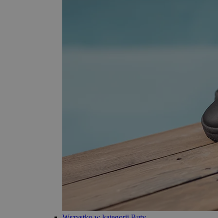
Wszystko w kategorii Buty