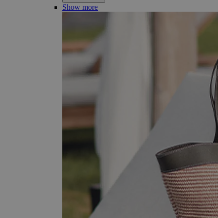
Show more