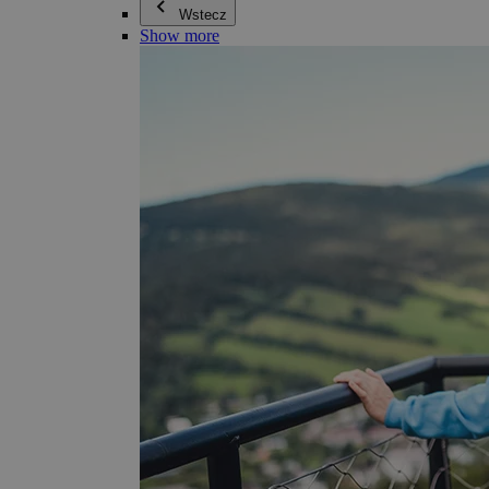
Wstecz
Show more