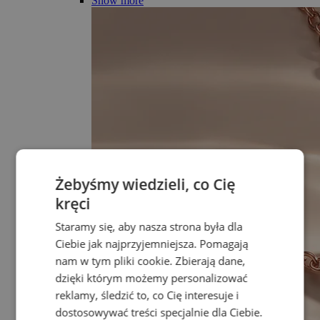
Show more
Żebyśmy wiedzieli, co Cię
kręci
Staramy się, aby nasza strona była dla
Ciebie jak najprzyjemniejsza. Pomagają
nam w tym pliki cookie. Zbierają dane,
dzięki którym możemy personalizować
reklamy, śledzić to, co Cię interesuje i
dostosowywać treści specjalnie dla Ciebie.