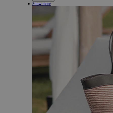
Show more