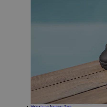
Wszystko w kategorii Buty