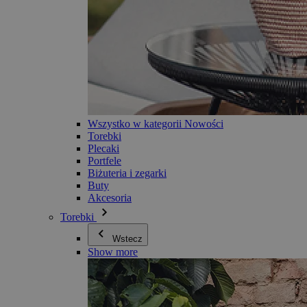
Wszystko w kategorii Nowości
Torebki
Plecaki
Portfele
Biżuteria i zegarki
Buty
Akcesoria
Torebki
Wstecz
Show more