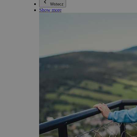
Wstecz
Show more