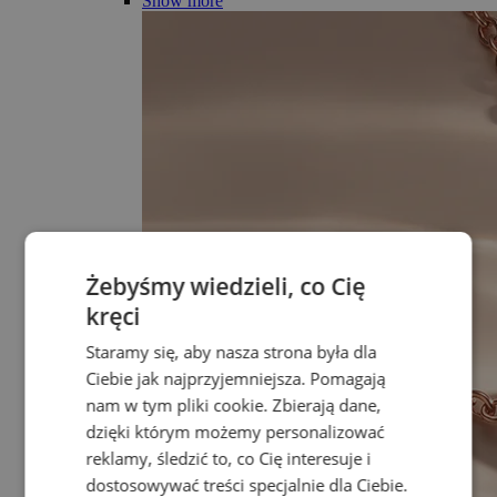
Show more
Żebyśmy wiedzieli, co Cię
kręci
Staramy się, aby nasza strona była dla
Ciebie jak najprzyjemniejsza. Pomagają
nam w tym pliki cookie. Zbierają dane,
dzięki którym możemy personalizować
reklamy, śledzić to, co Cię interesuje i
dostosowywać treści specjalnie dla Ciebie.