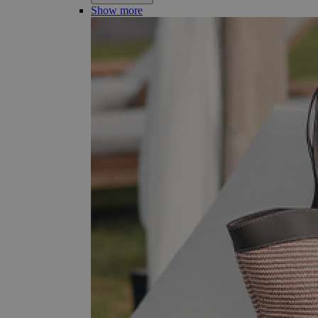
Show more