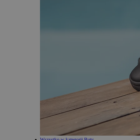
Wszystko w kategorii Buty