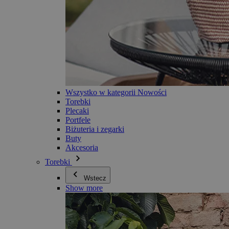
Wszystko w kategorii Nowości
Torebki
Plecaki
Portfele
Biżuteria i zegarki
Buty
Akcesoria
Torebki
Wstecz
Show more