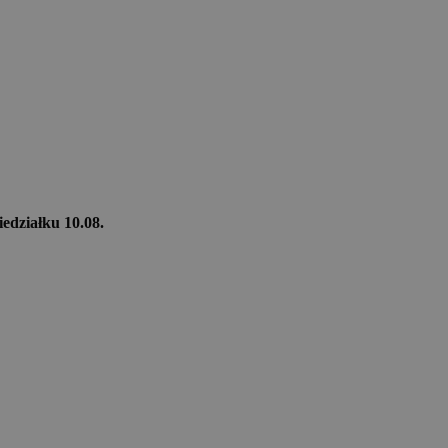
iedziałku 10.08.