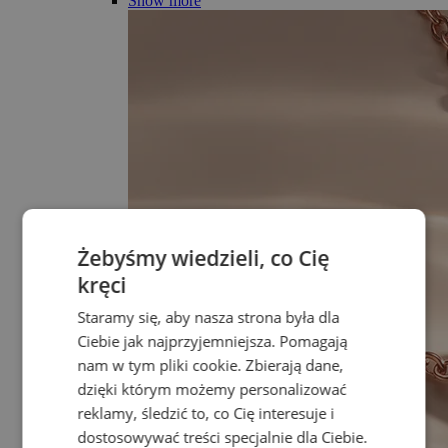
Show more
Żebyśmy wiedzieli, co Cię
kręci
Staramy się, aby nasza strona była dla
Ciebie jak najprzyjemniejsza. Pomagają
nam w tym pliki cookie. Zbierają dane,
dzięki którym możemy personalizować
reklamy, śledzić to, co Cię interesuje i
dostosowywać treści specjalnie dla Ciebie.