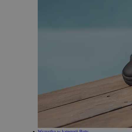
Wszystko w kategorii Buty