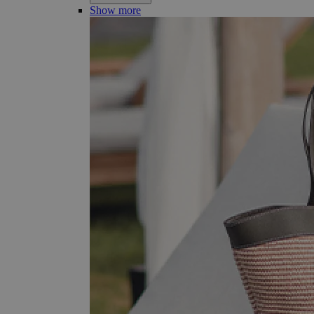
Show more