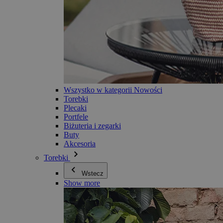
Wszystko w kategorii Nowości
Torebki
Plecaki
Portfele
Biżuteria i zegarki
Buty
Akcesoria
Torebki
Wstecz
Show more