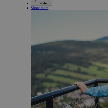
Wstecz
Show more