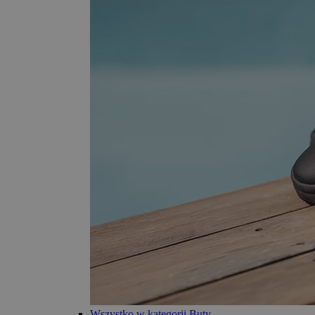
Wszystko w kategorii Buty