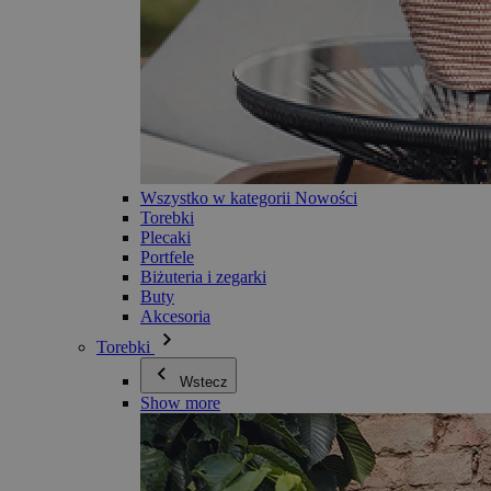
Wszystko w kategorii Nowości
Torebki
Plecaki
Portfele
Biżuteria i zegarki
Buty
Akcesoria
Torebki
Wstecz
Show more