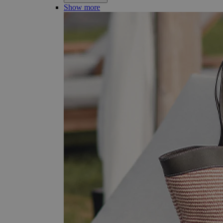
Show more