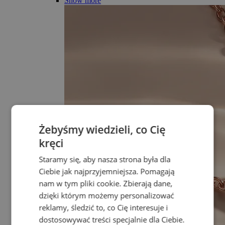
Show more
Żebyśmy wiedzieli, co Cię
kręci
Staramy się, aby nasza strona była dla
Ciebie jak najprzyjemniejsza. Pomagają
nam w tym pliki cookie. Zbierają dane,
dzięki którym możemy personalizować
reklamy, śledzić to, co Cię interesuje i
dostosowywać treści specjalnie dla Ciebie.