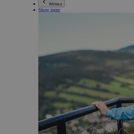
Wstecz
Show more