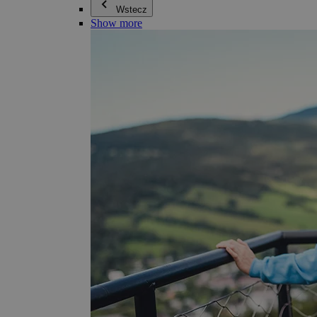
Wstecz
Show more