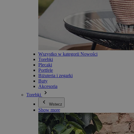
Wszystko w kategorii Nowości
Torebki
Plecaki
Portfele
Biżuteria i zegarki
Buty
Akcesoria
Torebki
Wstecz
Show more