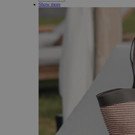
Show more