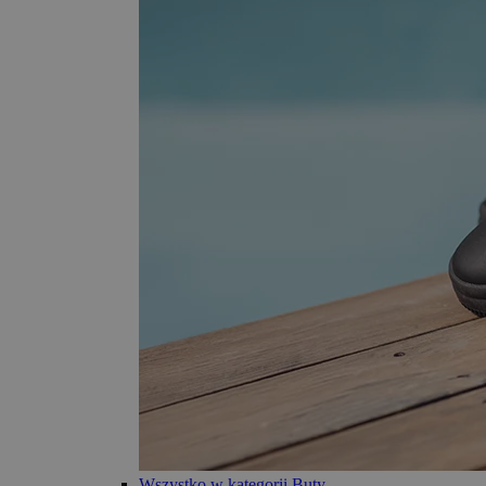
Wszystko w kategorii Buty