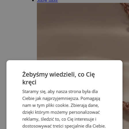
Show more
Żebyśmy wiedzieli, co Cię
kręci
Staramy się, aby nasza strona była dla
Ciebie jak najprzyjemniejsza. Pomagają
nam w tym pliki cookie. Zbierają dane,
dzięki którym możemy personalizować
reklamy, śledzić to, co Cię interesuje i
dostosowywać treści specjalnie dla Ciebie.