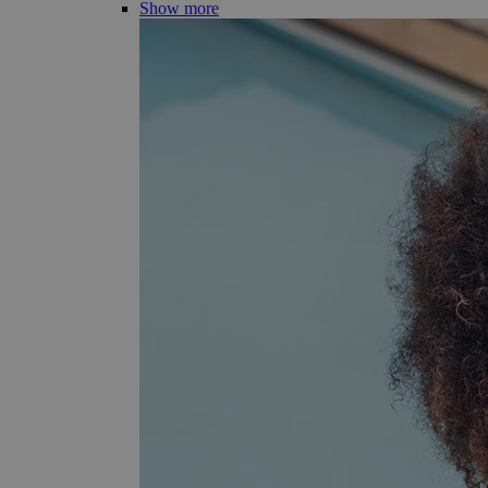
Show more