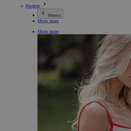
Portfele
Wstecz
Show more
Show more