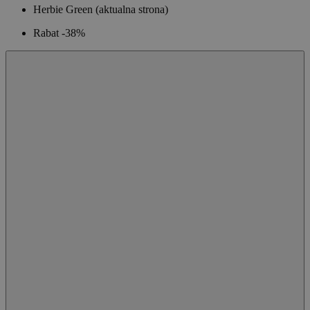
Herbie Green
(aktualna strona)
Rabat -38%