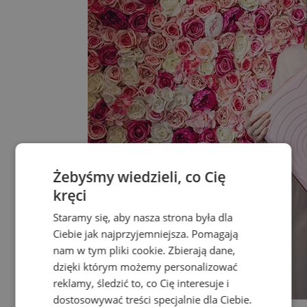
Żebyśmy wiedzieli, co Cię
kręci
Staramy się, aby nasza strona była dla
Ciebie jak najprzyjemniejsza. Pomagają
nam w tym pliki cookie. Zbierają dane,
dzięki którym możemy personalizować
reklamy, śledzić to, co Cię interesuje i
dostosowywać treści specjalnie dla Ciebie.