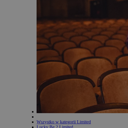
Wszystko w kategorii Limited
Lucky Be 2 Limited