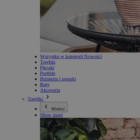
Wszystko w kategorii Nowości
Torebki
Plecaki
Portfele
Biżuteria i zegarki
Buty
Akcesoria
Torebki
Wstecz
Show more