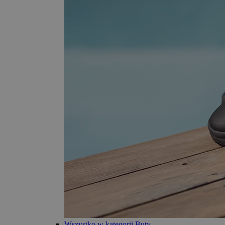
Wszystko w kategorii Buty