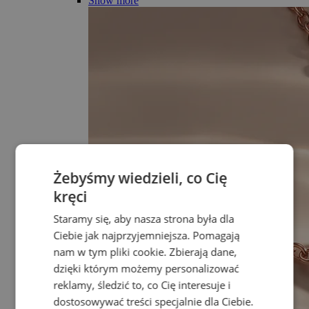
Show more
Żebyśmy wiedzieli, co Cię
kręci
Staramy się, aby nasza strona była dla
Ciebie jak najprzyjemniejsza. Pomagają
nam w tym pliki cookie. Zbierają dane,
dzięki którym możemy personalizować
reklamy, śledzić to, co Cię interesuje i
dostosowywać treści specjalnie dla Ciebie.