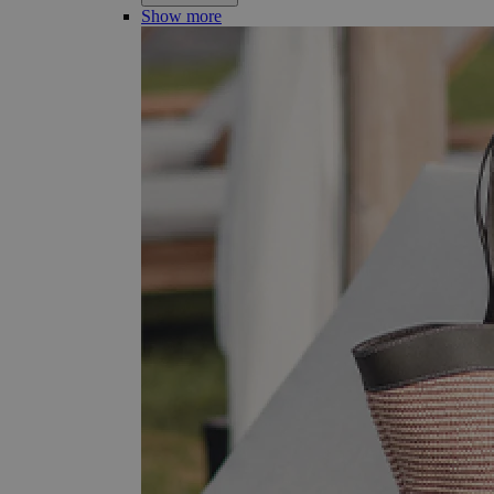
Show more