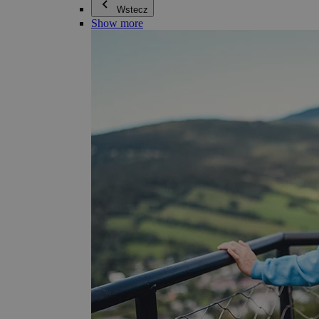
Wstecz
Show more