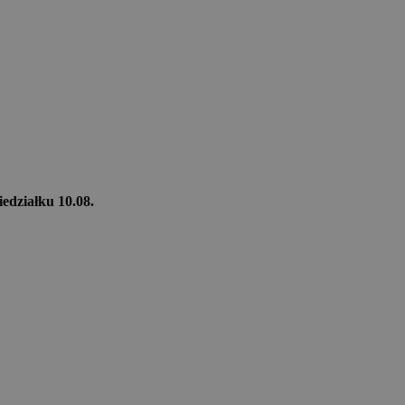
iedziałku 10.08.