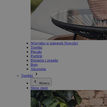
Wszystko w kategorii Nowości
Torebki
Plecaki
Portfele
Biżuteria i zegarki
Buty
Akcesoria
Torebki
Wstecz
Show more