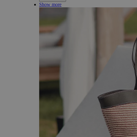
Show more