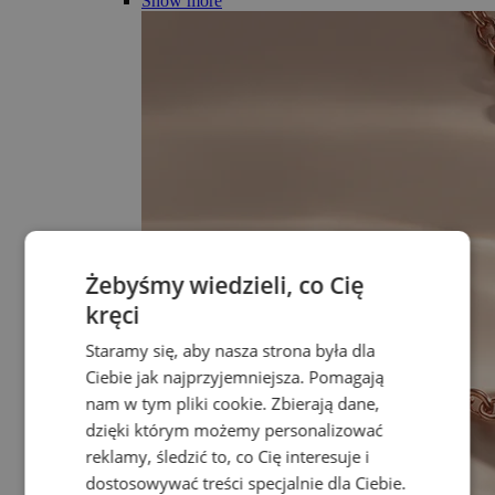
Show more
Żebyśmy wiedzieli, co Cię
kręci
Staramy się, aby nasza strona była dla
Ciebie jak najprzyjemniejsza. Pomagają
nam w tym pliki cookie. Zbierają dane,
dzięki którym możemy personalizować
reklamy, śledzić to, co Cię interesuje i
dostosowywać treści specjalnie dla Ciebie.