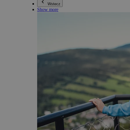
Wstecz
Show more