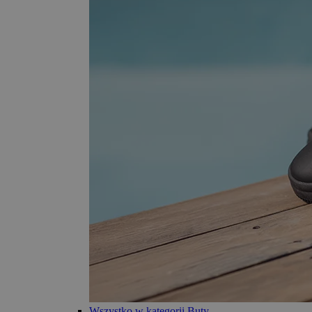
Wszystko w kategorii Buty