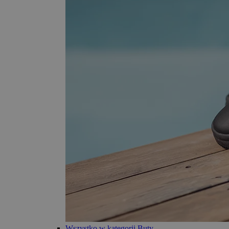
Wszystko w kategorii Buty