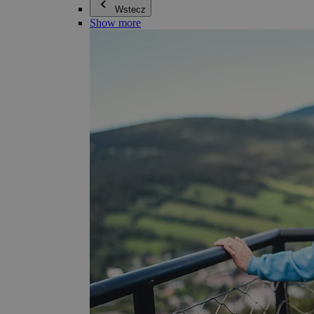
Wstecz
Show more