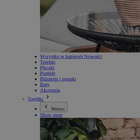
Wszystko w kategorii Nowości
Torebki
Plecaki
Portfele
Biżuteria i zegarki
Buty
Akcesoria
Torebki
Wstecz
Show more