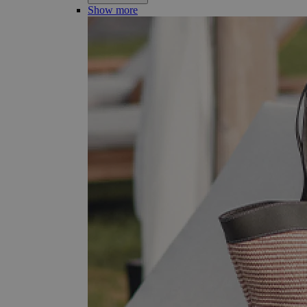
Show more