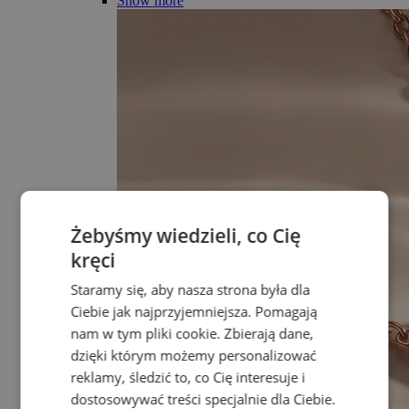
Show more
Żebyśmy wiedzieli, co Cię
kręci
Staramy się, aby nasza strona była dla
Ciebie jak najprzyjemniejsza. Pomagają
nam w tym pliki cookie. Zbierają dane,
dzięki którym możemy personalizować
reklamy, śledzić to, co Cię interesuje i
dostosowywać treści specjalnie dla Ciebie.