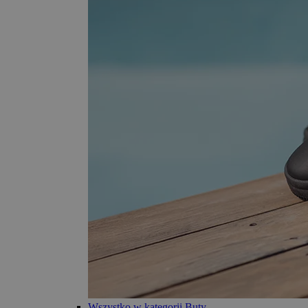
Wszystko w kategorii Buty