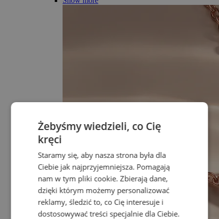
Show more
Żebyśmy wiedzieli, co Cię
kręci
Staramy się, aby nasza strona była dla
Ciebie jak najprzyjemniejsza. Pomagają
nam w tym pliki cookie. Zbierają dane,
dzięki którym możemy personalizować
reklamy, śledzić to, co Cię interesuje i
dostosowywać treści specjalnie dla Ciebie.