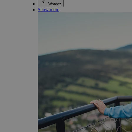
Wstecz
Show more