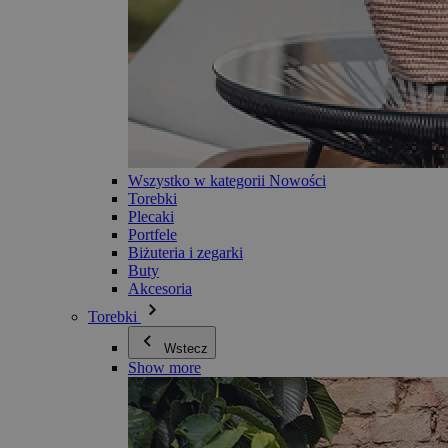
Wszystko w kategorii Nowości
Torebki
Plecaki
Portfele
Biżuteria i zegarki
Buty
Akcesoria
Torebki
Wstecz
Show more