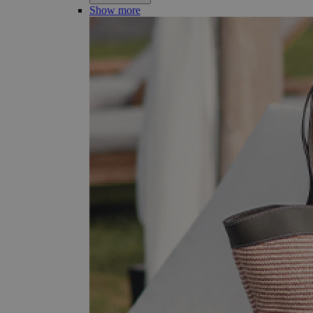
Show more