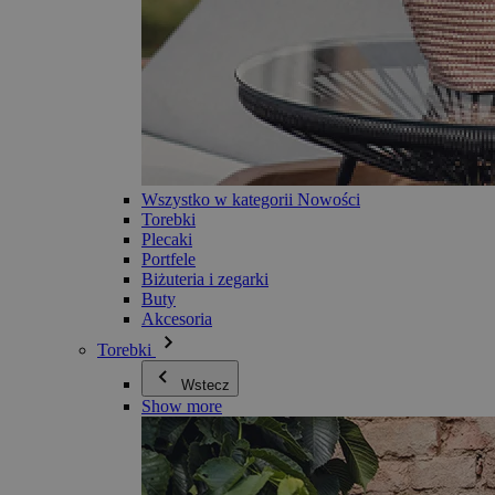
Wszystko w kategorii Nowości
Torebki
Plecaki
Portfele
Biżuteria i zegarki
Buty
Akcesoria
Torebki
Wstecz
Show more