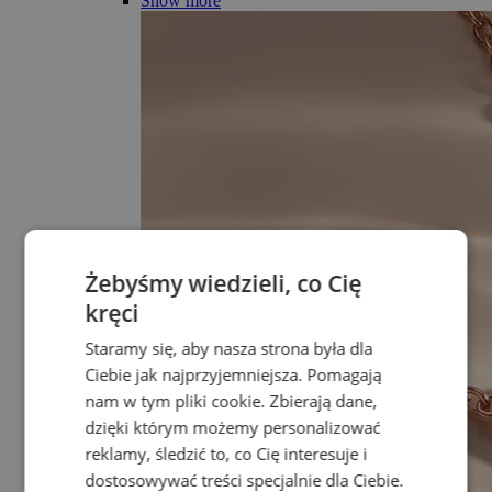
Show more
Żebyśmy wiedzieli, co Cię
kręci
Staramy się, aby nasza strona była dla
Ciebie jak najprzyjemniejsza. Pomagają
nam w tym pliki cookie. Zbierają dane,
dzięki którym możemy personalizować
reklamy, śledzić to, co Cię interesuje i
dostosowywać treści specjalnie dla Ciebie.