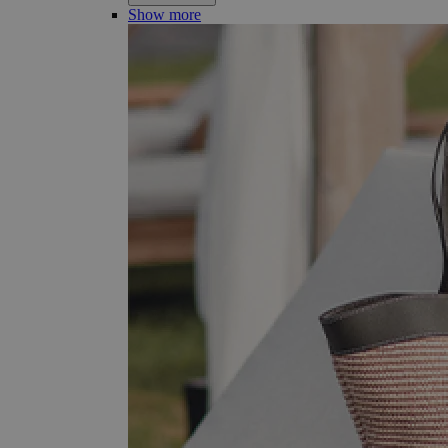
Show more