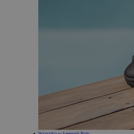
Wszystko w kategorii Buty