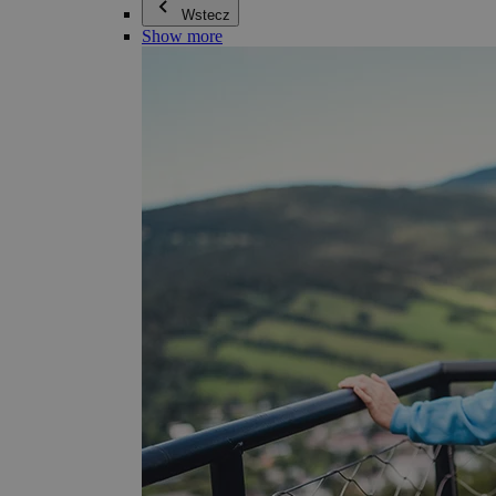
Wstecz
Show more