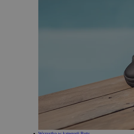
Wszystko w kategorii Buty