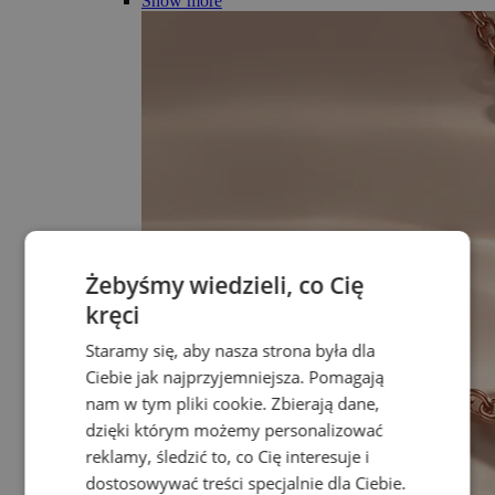
Show more
Żebyśmy wiedzieli, co Cię
kręci
Staramy się, aby nasza strona była dla
Ciebie jak najprzyjemniejsza. Pomagają
nam w tym pliki cookie. Zbierają dane,
dzięki którym możemy personalizować
reklamy, śledzić to, co Cię interesuje i
dostosowywać treści specjalnie dla Ciebie.