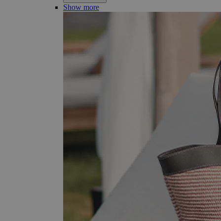
Show more