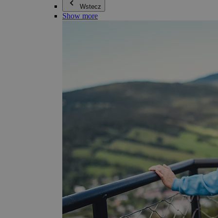
Wstecz
Show more