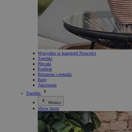
Wszystko w kategorii Nowości
Torebki
Plecaki
Portfele
Biżuteria i zegarki
Buty
Akcesoria
Torebki
Wstecz
Show more