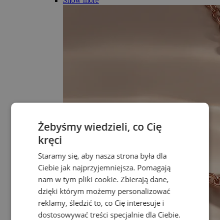
Show more
Żebyśmy wiedzieli, co Cię
kręci
Staramy się, aby nasza strona była dla
Ciebie jak najprzyjemniejsza. Pomagają
nam w tym pliki cookie. Zbierają dane,
dzięki którym możemy personalizować
reklamy, śledzić to, co Cię interesuje i
dostosowywać treści specjalnie dla Ciebie.