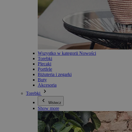
Wszystko w kategorii Nowości
Torebki
Plecaki
Portfele
Biżuteria i zegarki
Buty
Akcesoria
Torebki
Wstecz
Show more