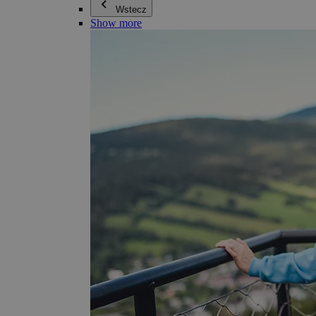
Wstecz
Show more