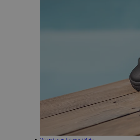
Wszystko w kategorii Buty