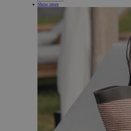
Show more