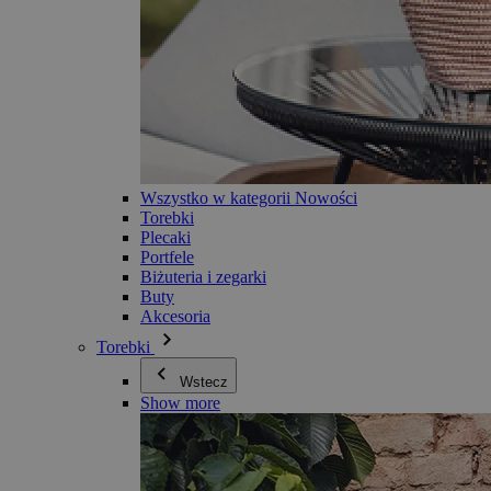
Wszystko w kategorii Nowości
Torebki
Plecaki
Portfele
Biżuteria i zegarki
Buty
Akcesoria
Torebki
Wstecz
Show more