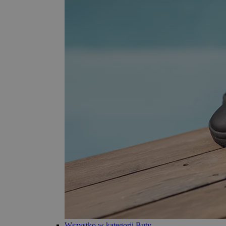
Wszystko w kategorii Buty