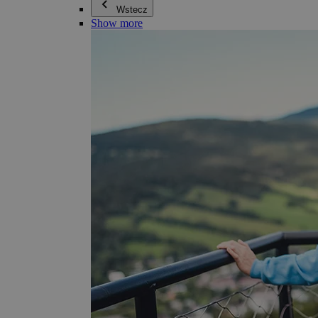
Wstecz
Show more