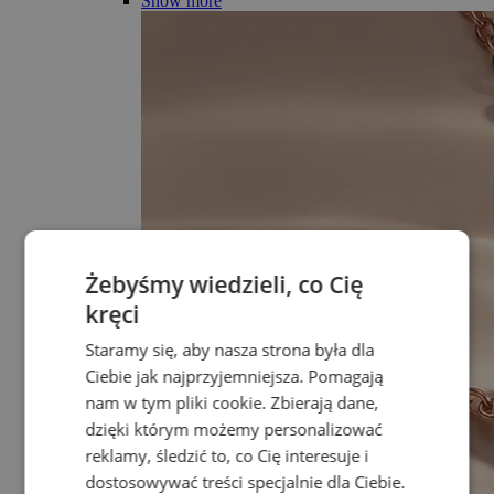
Show more
Żebyśmy wiedzieli, co Cię
kręci
Staramy się, aby nasza strona była dla
Ciebie jak najprzyjemniejsza. Pomagają
nam w tym pliki cookie. Zbierają dane,
dzięki którym możemy personalizować
reklamy, śledzić to, co Cię interesuje i
dostosowywać treści specjalnie dla Ciebie.