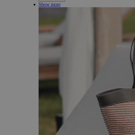
Show more