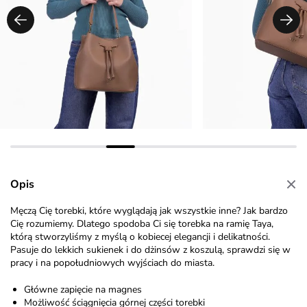
Opis
Męczą Cię torebki, które wyglądają jak wszystkie inne? Jak bardzo
Cię rozumiemy. Dlatego spodoba Ci się torebka na ramię Taya,
którą stworzyliśmy z myślą o kobiecej elegancji i delikatności.
Pasuje do lekkich sukienek i do dżinsów z koszulą, sprawdzi się w
pracy i na popołudniowych wyjściach do miasta.
Główne zapięcie na magnes
Możliwość ściągnięcia górnej części torebki