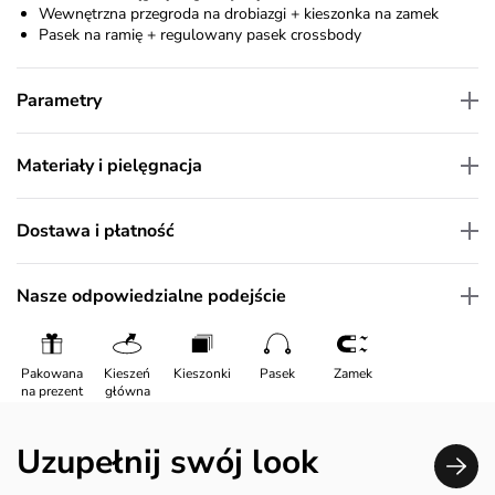
Wewnętrzna przegroda na drobiazgi + kieszonka na zamek
Pasek na ramię + regulowany pasek crossbody
Parametry
Materiały i pielęgnacja
Dostawa i płatność
Nasze odpowiedzialne podejście
Pakowana
Kieszeń
Kieszonki
Pasek
Zamek
na prezent
główna
Uzupełnij swój look