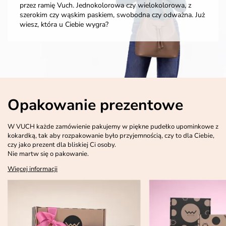
przez ramię Vuch. Jednokolorowa czy wielokolorowa, z
szerokim czy wąskim paskiem, swobodna czy odważna. Już
wiesz, która u Ciebie wygra?
Opakowanie prezentowe
W VUCH każde zamówienie pakujemy w piękne pudełko upominkowe z
kokardką, tak aby rozpakowanie było przyjemnością, czy to dla Ciebie,
czy jako prezent dla bliskiej Ci osoby.
Nie martw się o pakowanie.
Więcej informacji