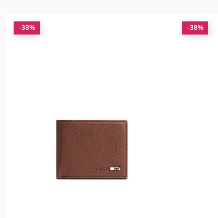
-38%
-38%