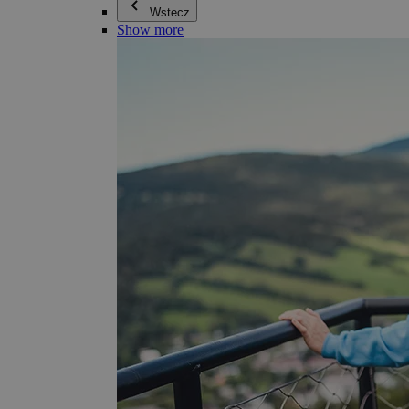
Wstecz
Show more