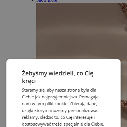
Show more
Żebyśmy wiedzieli, co Cię
kręci
Staramy się, aby nasza strona była dla
Ciebie jak najprzyjemniejsza. Pomagają
nam w tym pliki cookie. Zbierają dane,
dzięki którym możemy personalizować
reklamy, śledzić to, co Cię interesuje i
dostosowywać treści specjalnie dla Ciebie.