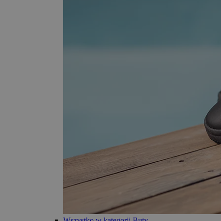
Wszystko w kategorii Buty