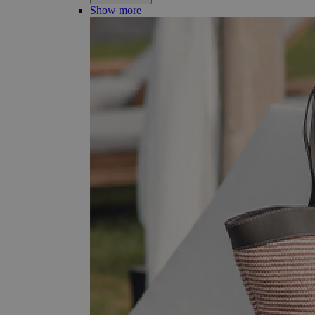
Show more