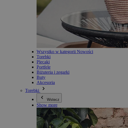
Wszystko w kategorii Nowości
Torebki
Plecaki
Portfele
Biżuteria i zegarki
Buty
Akcesoria
Torebki
Wstecz
Show more